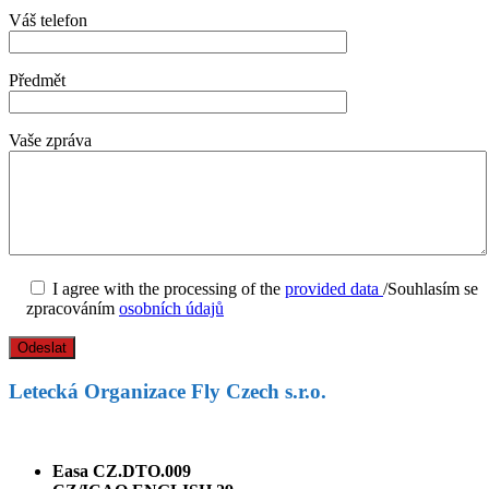
Váš telefon
Předmět
Vaše zpráva
I agree with the processing of the
provided data
/Souhlasím se
zpracováním
osobních údajů
Letecká Organizace Fly Czech s.r.o.
Easa CZ.DTO.009