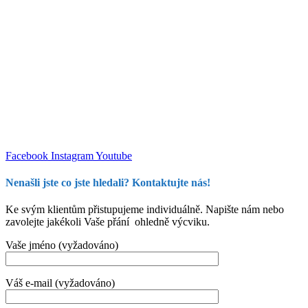
Facebook
Instagram
Youtube
Nenašli jste co jste hledali? Kontaktujte nás!
Ke svým klientům přistupujeme individuálně. Napište nám nebo
zavolejte jakékoli Vaše přání ohledně výcviku.
Vaše jméno (vyžadováno)
Váš e-mail (vyžadováno)