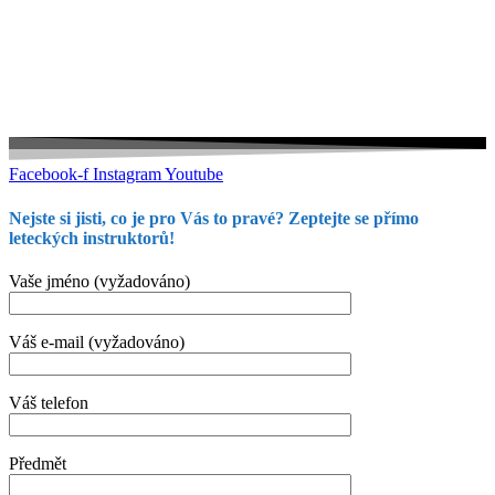
Facebook-f
Instagram
Youtube
Nejste si jisti, co je pro Vás to pravé? Zeptejte se přímo
leteckých instruktorů!
Vaše jméno (vyžadováno)
Váš e-mail (vyžadováno)
Váš telefon
Předmět