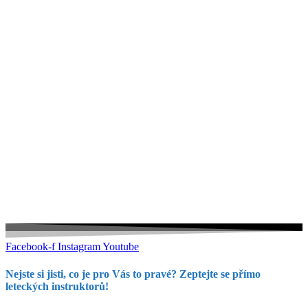
Facebook-f
Instagram
Youtube
Nejste si jisti, co je pro Vás to pravé? Zeptejte se přímo
leteckých instruktorů!