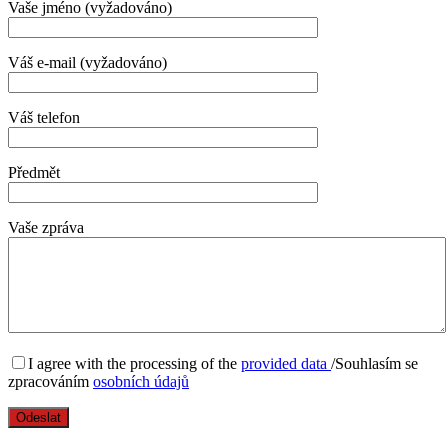
Vaše jméno (vyžadováno)
Váš e-mail (vyžadováno)
Váš telefon
Předmět
Vaše zpráva
I agree with the processing of the
provided data
/Souhlasím se
zpracováním
osobních údajů