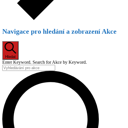
Navigace pro hledání a zobrazení Akce
Hledat
Enter Keyword. Search for Akce by Keyword.