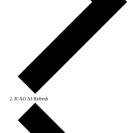
ICAO AJ Refresh