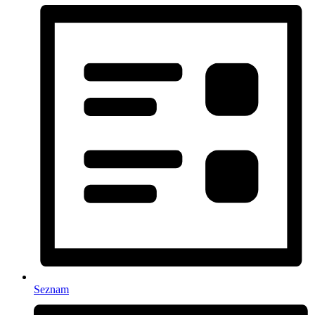
Seznam