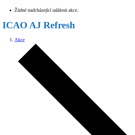
Žádné nadcházející události akce.
ICAO AJ Refresh
Akce