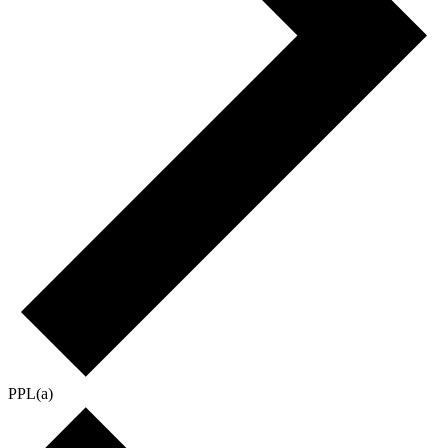
PPL(a)