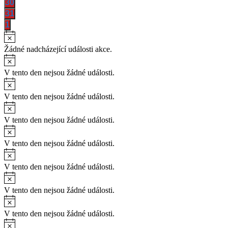
akce
30
(0),
akce
31
(0),
akce
1
(0),
Žádné nadcházející události akce.
V tento den nejsou žádné události.
V tento den nejsou žádné události.
V tento den nejsou žádné události.
V tento den nejsou žádné události.
V tento den nejsou žádné události.
V tento den nejsou žádné události.
V tento den nejsou žádné události.