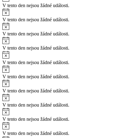
V tento den nejsou žádné události.
V tento den nejsou žádné události.
V tento den nejsou žádné události.
V tento den nejsou žádné události.
V tento den nejsou žádné události.
V tento den nejsou žádné události.
V tento den nejsou žádné události.
V tento den nejsou žádné události.
V tento den nejsou žádné události.
V tento den nejsou žádné události.