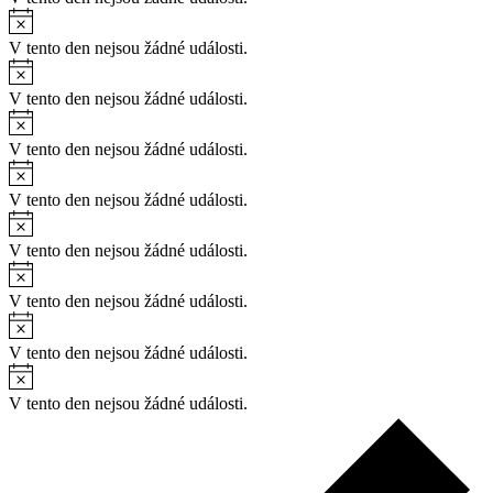
V tento den nejsou žádné události.
V tento den nejsou žádné události.
V tento den nejsou žádné události.
V tento den nejsou žádné události.
V tento den nejsou žádné události.
V tento den nejsou žádné události.
V tento den nejsou žádné události.
V tento den nejsou žádné události.