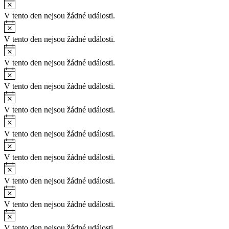
V tento den nejsou žádné události.
V tento den nejsou žádné události.
V tento den nejsou žádné události.
V tento den nejsou žádné události.
V tento den nejsou žádné události.
V tento den nejsou žádné události.
V tento den nejsou žádné události.
V tento den nejsou žádné události.
V tento den nejsou žádné události.
V tento den nejsou žádné události.