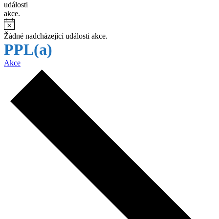
události
akce.
Žádné nadcházející události akce.
PPL(a)
Akce