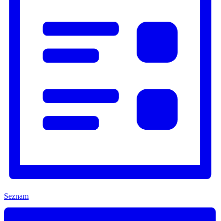
Seznam