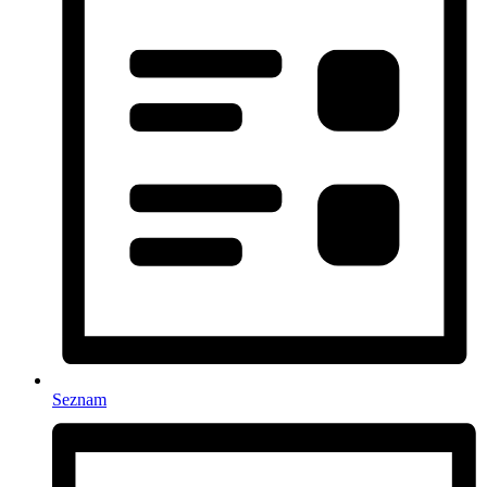
Seznam