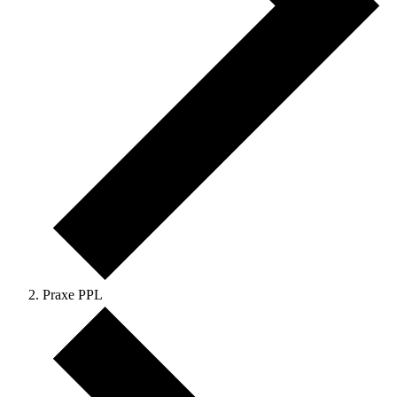
Praxe PPL