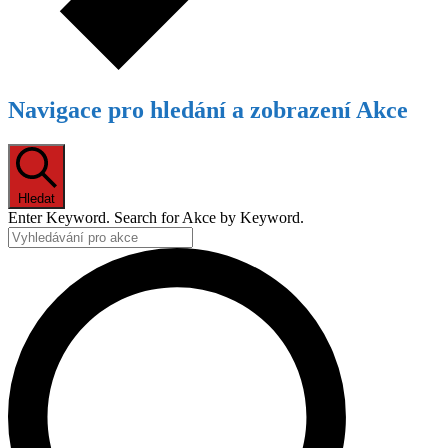
Navigace pro hledání a zobrazení Akce
Hledat
Enter Keyword. Search for Akce by Keyword.