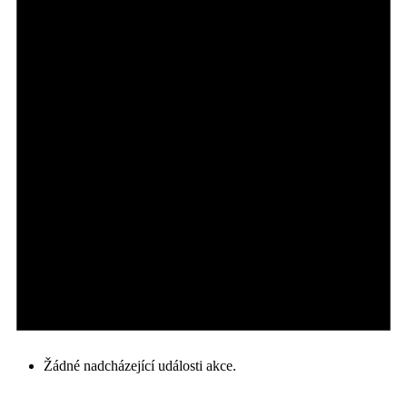
Žádné nadcházející události akce.