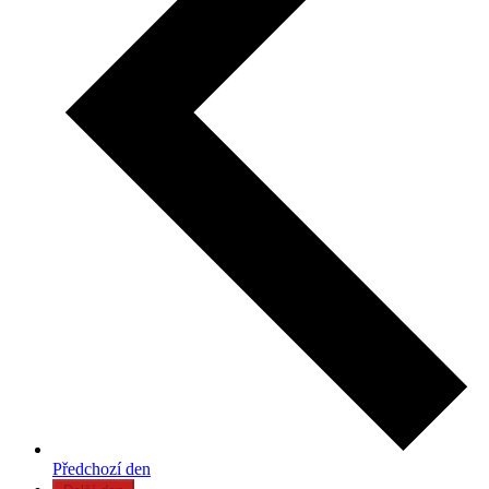
Předchozí den