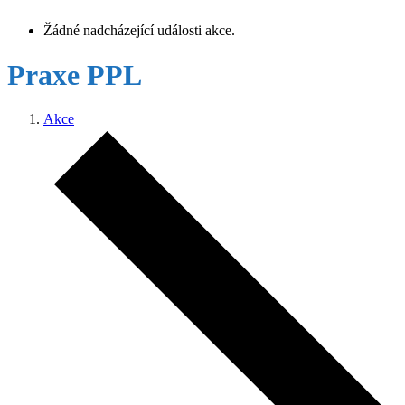
Žádné nadcházející události akce.
Praxe PPL
Akce