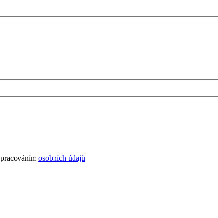
 zpracováním
osobních údajů