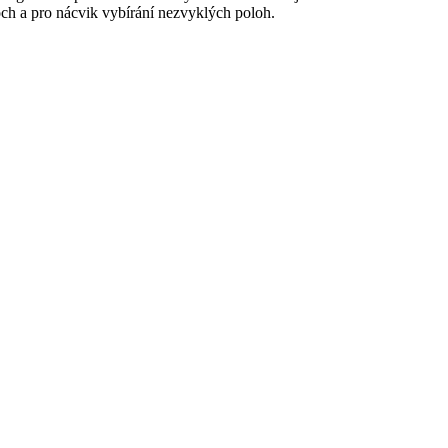
ch a pro nácvik vybírání nezvyklých poloh.