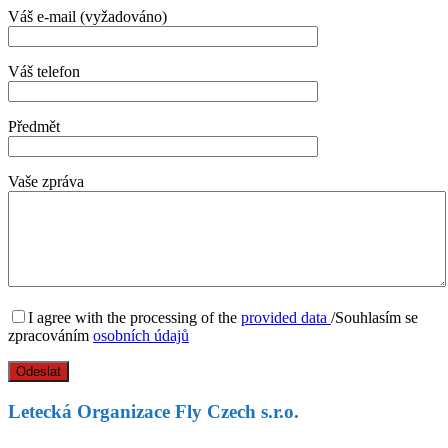
Váš e-mail (vyžadováno)
Váš telefon
Předmět
Vaše zpráva
I agree with the processing of the
provided data
/Souhlasím se
zpracováním
osobních údajů
Letecká Organizace Fly Czech s.r.o.